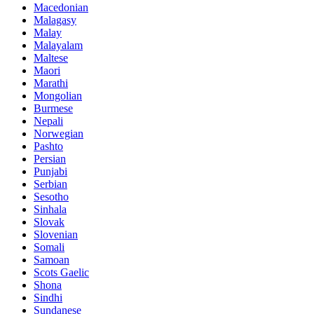
Macedonian
Malagasy
Malay
Malayalam
Maltese
Maori
Marathi
Mongolian
Burmese
Nepali
Norwegian
Pashto
Persian
Punjabi
Serbian
Sesotho
Sinhala
Slovak
Slovenian
Somali
Samoan
Scots Gaelic
Shona
Sindhi
Sundanese